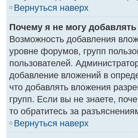
Вернуться наверх
Почему я не могу добавлят
Возможность добавления влож
уровне форумов, групп пользо
пользователей. Администрато
добавление вложений в опред
что добавлять вложения разр
групп. Если вы не знаете, поч
то обратитесь за разъяснения
Вернуться наверх