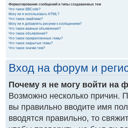
Форматирование сообщений и типы создаваемых тем
Что такое BBCode?
Могу ли я использовать HTML?
Что такое смайлики?
Могу ли я добавлять рисунки к сообщениям?
Что такое важные объявления?
Что такое объявления?
Что такое прикрепленные темы?
Что такое закрытые темы?
Что такое значки тем?
Вход на форум и реги
Почему я не могу войти на 
Возможно несколько причин. Пр
вы правильно вводите имя пол
вводятся правильно, то свяжи