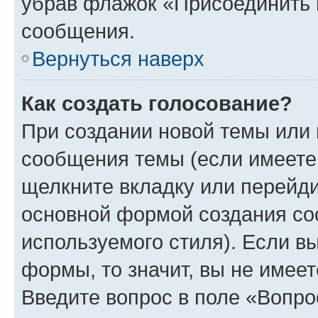
убрав флажок «Присоединить 
сообщения.
Вернуться наверх
Как создать голосование?
При создании новой темы или 
сообщения темы (если имеете 
щелкните вкладку или перейд
основной формой создания со
используемого стиля). Если вы
формы, то значит, вы не имеет
Введите вопрос в поле «Вопро