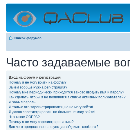
Список форумов
Часто задаваемые во
Вход на форум и регистрация
Почему я не могу войти на форум?
Зачем вообще нужна регистрация?
Почему мне периодически приходится заново вводить имя и пароль?
Как сделать, чтобы я не появлялся в списке активных пользователей?
Я забыл пароль!
Я только что зарегистрировался, но не могу войти!
Я давно зарегистрирован, но больше не могу войти!
Что такое COPPA?
Почему я не могу зарегистрироваться?
Для чего предназначена функция «Удалить cookies»?