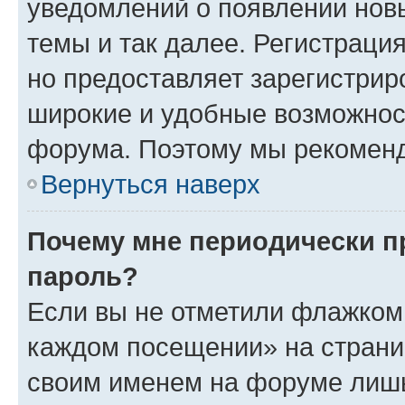
уведомлений о появлении нов
темы и так далее. Регистрация
но предоставляет зарегистри
широкие и удобные возможнос
форума. Поэтому мы рекоменд
Вернуться наверх
Почему мне периодически п
пароль?
Если вы не отметили флажком 
каждом посещении» на страниц
своим именем на форуме лишь