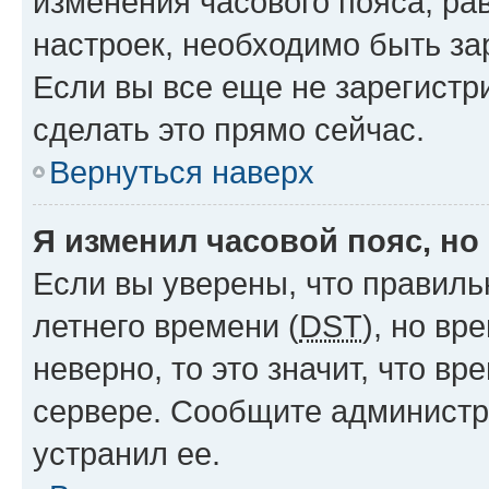
изменения часового пояса, рав
настроек, необходимо быть з
Если вы все еще не зарегистр
сделать это прямо сейчас.
Вернуться наверх
Я изменил часовой пояс, но
Если вы уверены, что правиль
летнего времени (
DST
), но в
неверно, то это значит, что в
сервере. Сообщите администра
устранил ее.