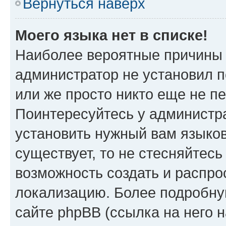
Вернуться наверх
Моего языка нет в списке!
Наиболее вероятные причины э
администратор не установил 
или же просто никто еще не п
Поинтересуйтесь у администра
установить нужный вам языковы
существует, то не стесняйтес
возможность создать и распро
локализацию. Более подробн
сайте phpBB (ссылка на него 