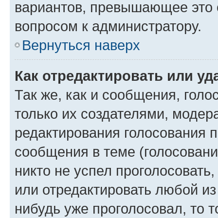
вариантов, превышающее это о
вопросом к администратору.
Вернуться наверх
Как отредактировать или уд
Так же, как и сообщения, голо
только их создателями, моде
редактирования голосования п
сообщения в теме (голосовани
никто не успел проголосовать,
или отредактировать любой из 
нибудь уже проголосовал, то 