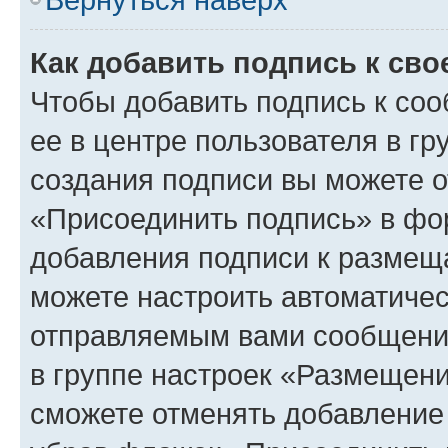
Как добавить подпись к св
Чтобы добавить подпись к со
ее в центре пользователя в г
создания подписи вы можете 
«Присоединить подпись» в фо
добавления подписи к разме
можете настроить автоматичес
отправляемым вами сообщени
в группе настроек «Размещени
сможете отменять добавление