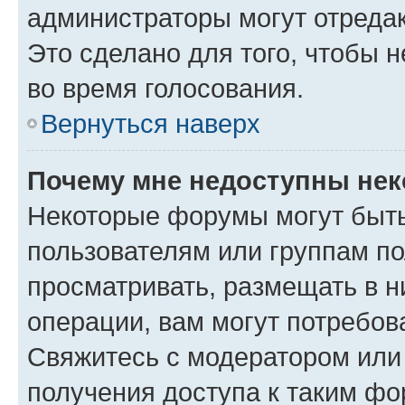
администраторы могут отредак
Это сделано для того, чтобы 
во время голосования.
Вернуться наверх
Почему мне недоступны не
Некоторые форумы могут быт
пользователям или группам по
просматривать, размещать в н
операции, вам могут потребов
Свяжитесь с модератором или
получения доступа к таким ф