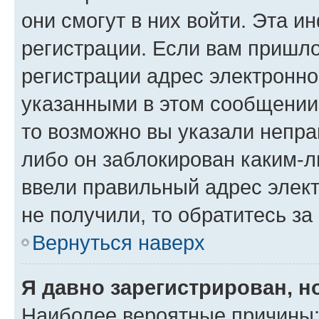
они смогут в них войти. Эта 
регистрации. Если вам пришл
регистрации адрес электронно
указанными в этом сообщении
то возможно вы указали непра
либо он заблокирован каким-л
ввели правильный адрес элект
не получили, то обратитесь з
Вернуться наверх
Я давно зарегистрирован, н
Наиболее вероятные причины: