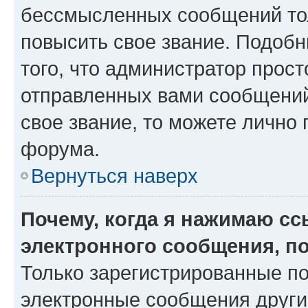
бессмысленных сообщений тол
повысить свое звание. Подоб
того, что администратор прос
отправленных вами сообщений.
свое звание, то можете лично
форума.
Вернуться наверх
Почему, когда я нажимаю с
электронного сообщения, п
Только зарегистрированные по
электронные сообщения други