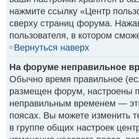
нажмите ссылку «Центр пользо
сверху страниц форума. Нажав
пользователя, в котором сможе
Вернуться наверх
На форуме неправильное в
Обычно время правильное (есл
размещен форум, настроены пр
неправильным временем — это
поясах. Вы можете изменить т
в группе общих настроек цент