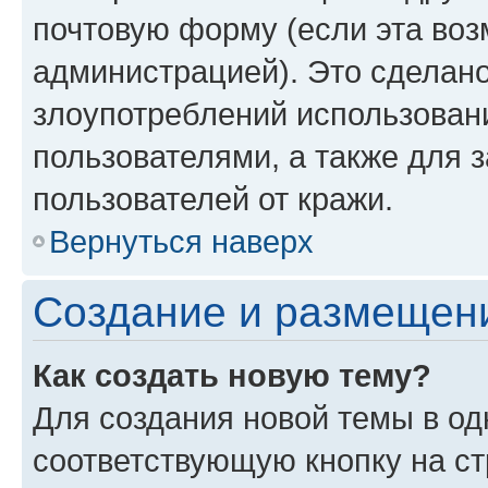
почтовую форму (если эта во
администрацией). Это сделан
злоупотреблений использован
пользователями, а также для 
пользователей от кражи.
Вернуться наверх
Создание и размещен
Как создать новую тему?
Для создания новой темы в о
соответствующую кнопку на с