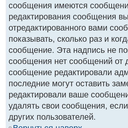
сообщения имеются сообщения
редактирования сообщения вы
отредактированного вами сооб
показывать, сколько раз и ко
сообщение. Эта надпись не по
сообщения нет сообщений от д
сообщение редактировали адм
последние могут оставить заме
редактировали ваше сообщени
удалять свои сообщения, если
других пользователей.
Вернуться наверх