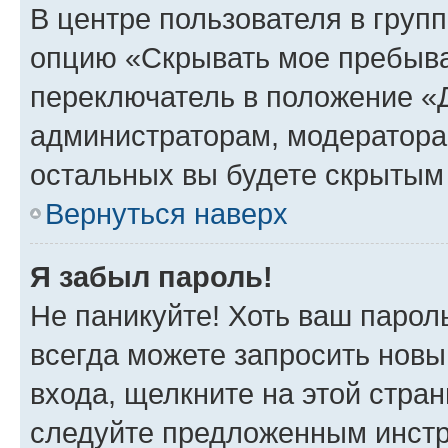
В центре пользователя в груп
опцию «Скрывать мое пребыва
переключатель в положение «Д
администраторам, модератора
остальных вы будете скрытым
Вернуться наверх
Я забыл пароль!
Не паникуйте! Хоть ваш парол
всегда можете запросить новы
входа, щелкните на этой стра
следуйте предложенным инстр