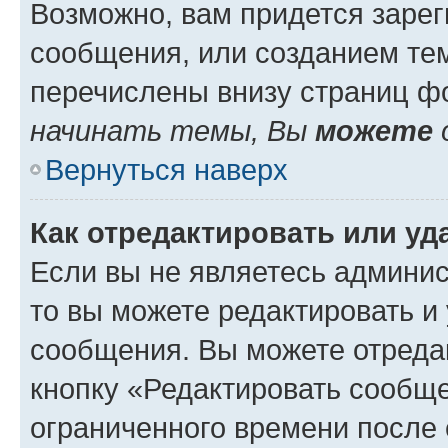
Возможно, вам придется зарег
сообщения, или созданием те
перечислены внизу страниц ф
начинать темы, Вы
можете
Вернуться наверх
Как отредактировать или у
Если вы не являетесь админи
то вы можете редактировать и
сообщения. Вы можете отреда
кнопку «Редактировать сообще
ограниченного времени после 