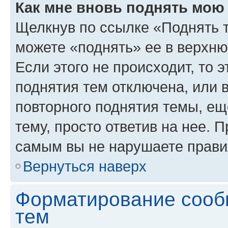
Как мне вновь поднять мою
Щелкнув по ссылке «Поднять 
можете «поднять» ее в верхн
Если этого не происходит, то э
поднятия тем отключена, или 
повторного поднятия темы, ещ
тему, просто ответив на нее. 
самым вы не нарушаете прави
Вернуться наверх
Форматирование сооб
тем