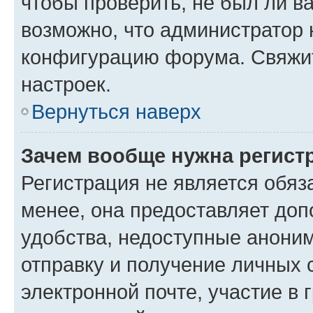
чтобы проверить, не был ли в
возможно, что администратор
конфигурацию форума. Свяжит
настроек.
Вернуться наверх
Зачем вообще нужна регист
Регистрация не является обя
менее, она предоставляет до
удобства, недоступные аноним
отправку и получение личных 
электронной почте, участие в 