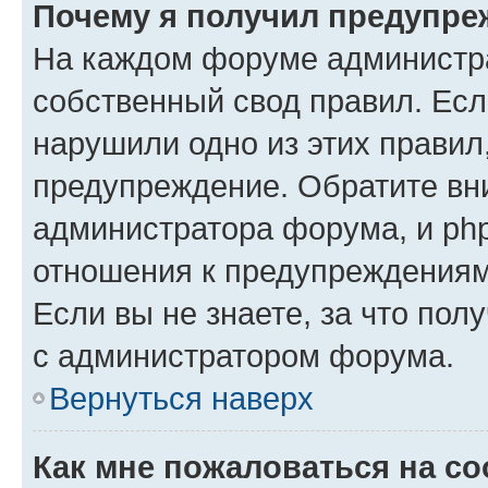
Почему я получил предупре
На каждом форуме администр
собственный свод правил. Есл
нарушили одно из этих правил
предупреждение. Обратите вни
администратора форума, и php
отношения к предупреждения
Если вы не знаете, за что пол
с администратором форума.
Вернуться наверх
Как мне пожаловаться на с