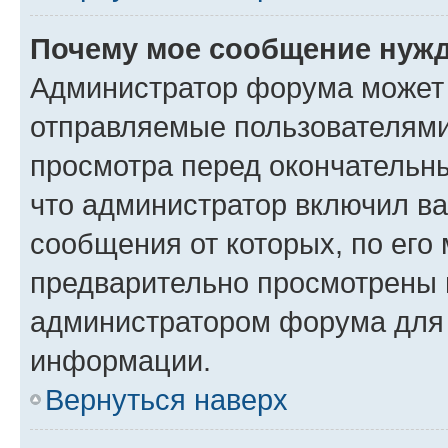
Почему мое сообщение нужд
Администратор форума может 
отправляемые пользователями
просмотра перед окончательн
что администратор включил ва
сообщения от которых, по его
предварительно просмотрены 
администратором форума для
информации.
Вернуться наверх