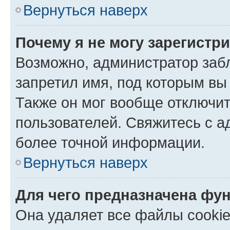
Вернуться наверх
Почему я не могу зарегистр
Возможно, администратор заб
запретил имя, под которым вы
Также он мог вообще отключи
пользователей. Свяжитесь с 
более точной информации.
Вернуться наверх
Для чего предназначена фун
Она удаляет все файлы cookie