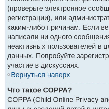
(проверьте электронное сообщ
регистрации), или администра
каким-либо причинам. Если ве
написали ни одного сообщени
неактивных пользователей в 
данных. Попробуйте зарегистр
участие в дискуссиях.
Вернуться наверх
Что такое COPPA?
COPPA (Child Online Privacy an
личных сведений детей в интер