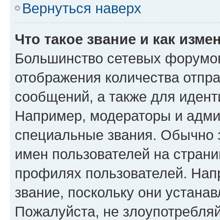
Вернуться наверх
Что такое звание и как изме
Большинство сетевых форумов
отображения количества отпр
сообщений, а также для иден
Например, модераторы и адми
специальные звания. Обычно 
имен пользователей на страни
профилях пользователей. Нап
звание, поскольку они устана
Пожалуйста, не злоупотребляй