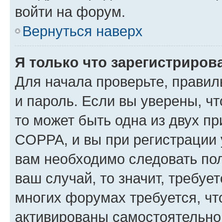
войти на форум.
Вернуться наверх
Я только что зарегистрирова
Для начала проверьте, правил
и пароль. Если вы уверены, чт
то может быть одна из двух п
COPPA, и вы при регистрации у
вам необходимо следовать по
ваш случай, то значит, требуе
многих форумах требуется, ч
активированы самостоятельно,