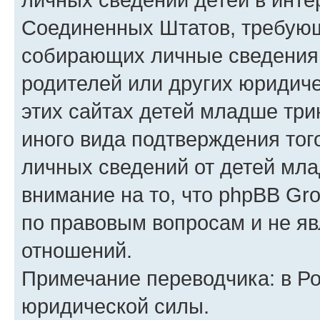
Соединенных Штатов, требующ
собирающих личные сведения
родителей или других юридиче
этих сайтах детей младше три
иного вида подтверждения тог
личных сведений от детей мла
внимание на то, что phpBB Gr
по правовым вопросам и не я
отношений.
Примечание переводчика: в Ро
юридической силы.