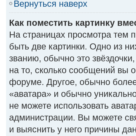
Вернуться наверх
Как поместить картинку вме
На страницах просмотра тем 
быть две картинки. Одно из н
званию, обычно это звёздочки
на то, сколько сообщений вы о
форуме. Другое, обычно более
«аватара» и обычно уникально
не можете использовать авата
администрации. Вы можете свя
и выяснить у него причины дан