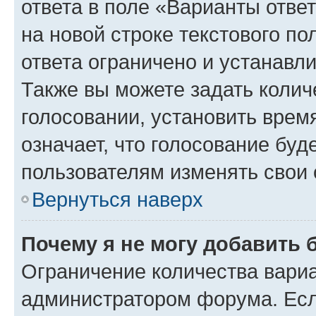
ответа в поле «Варианты отве
на новой строке текстового п
ответа ограничено и устанав
Также вы можете задать колич
голосовании, установить врем
означает, что голосование буд
пользователям изменять свои 
Вернуться наверх
Почему я не могу добавить 
Ограничение количества вариа
администратором форума. Есл