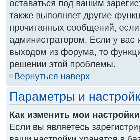
оставаться под вашим зареги
также выполняет другие функц
прочитанных сообщений, если
администратором. Если у вас
выходом из форума, то функци
решении этой проблемы.
Вернуться наверх
Параметры и настройк
Как изменить мои настройк
Если вы являетесь зарегистри
ваши настройки хранятся в ба