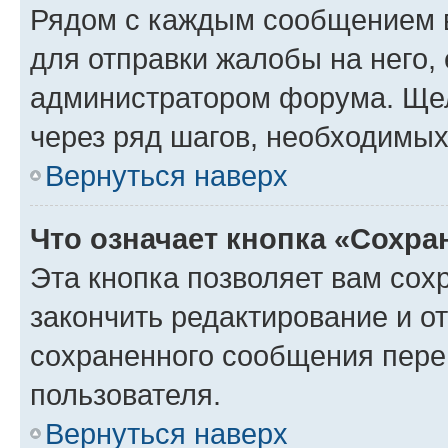
Рядом с каждым сообщением в
для отправки жалобы на него,
администратором форума. Щелк
через ряд шагов, необходимы
Вернуться наверх
Что означает кнопка «Сохр
Эта кнопка позволяет вам сох
закончить редактирование и от
сохраненного сообщения пере
пользователя.
Вернуться наверх