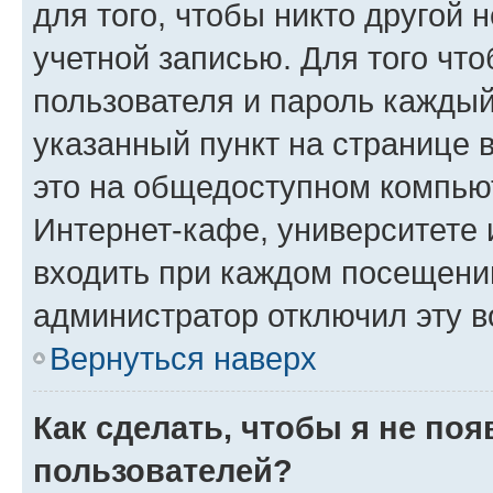
для того, чтобы никто другой 
учетной записью. Для того чт
пользователя и пароль каждый
указанный пункт на странице 
это на общедоступном компьют
Интернет-кафе, университете и
входить при каждом посещении»
администратор отключил эту в
Вернуться наверх
Как сделать, чтобы я не по
пользователей?