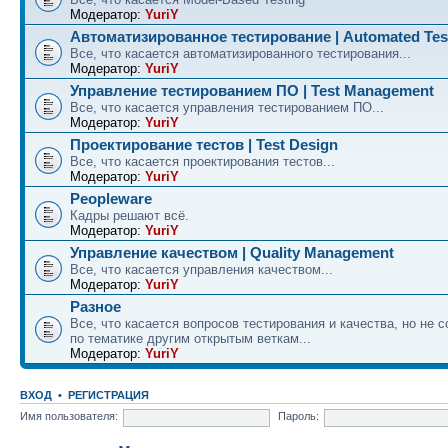
Модератор:
YuriY
Автоматизированное тестирование | Automated Tes
Все, что касается автоматизированного тестирования...
Модератор:
YuriY
Управление тестированием ПО | Test Management
Все, что касается управления тестированием ПО...
Модератор:
YuriY
Проектирование тестов | Test Design
Все, что касается проектирования тестов...
Модератор:
YuriY
Peopleware
Кадры решают всё.
Модератор:
YuriY
Управление качеством | Quality Management
Все, что касается управления качеством...
Модератор:
YuriY
Разное
Все, что касается вопросов тестирования и качества, но не 
по тематике другим открытым веткам...
Модератор:
YuriY
ВХОД
•
РЕГИСТРАЦИЯ
Имя пользователя:
Пароль: