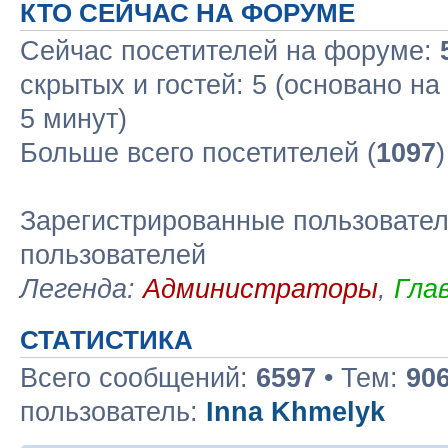
КТО СЕЙЧАС НА ФОРУМЕ
Сейчас посетителей на форуме:
скрытых и гостей: 5 (основано н
5 минут)
Больше всего посетителей (
1097
Зарегистрированные пользовател
пользователей
Легенда:
Администраторы
,
Гла
СТАТИСТИКА
Всего сообщений:
6597
• Тем:
90
пользователь:
Inna Khmelyk