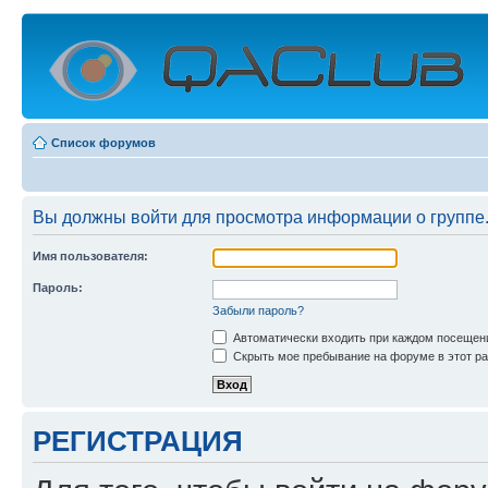
Список форумов
Вы должны войти для просмотра информации о группе
Имя пользователя:
Пароль:
Забыли пароль?
Автоматически входить при каждом посещен
Скрыть мое пребывание на форуме в этот ра
РЕГИСТРАЦИЯ