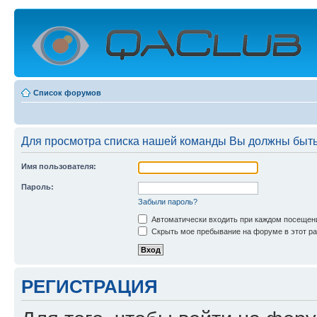
Список форумов
Для просмотра списка нашей команды Вы должны быть
Имя пользователя:
Пароль:
Забыли пароль?
Автоматически входить при каждом посещен
Скрыть мое пребывание на форуме в этот ра
РЕГИСТРАЦИЯ