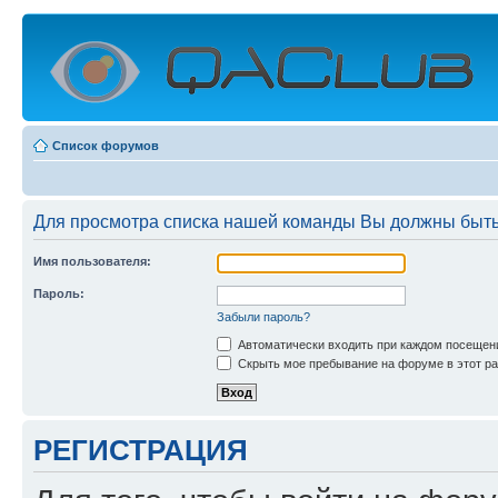
Список форумов
Для просмотра списка нашей команды Вы должны быть
Имя пользователя:
Пароль:
Забыли пароль?
Автоматически входить при каждом посещен
Скрыть мое пребывание на форуме в этот ра
РЕГИСТРАЦИЯ