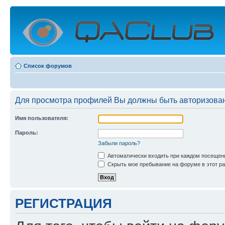
Список форумов
Для просмотра профилей Вы должны быть авторизова
Имя пользователя:
Пароль:
Забыли пароль?
Автоматически входить при каждом посещен
Скрыть мое пребывание на форуме в этот ра
РЕГИСТРАЦИЯ