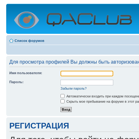
Список форумов
Для просмотра профилей Вы должны быть авторизова
Имя пользователя:
Пароль:
Забыли пароль?
Автоматически входить при каждом посещен
Скрыть мое пребывание на форуме в этот ра
РЕГИСТРАЦИЯ