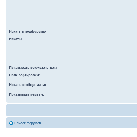
Искать в подфорумах:
Искать:
Показывать результаты как:
Поле сортировки:
Искать сообщения за:
Показывать первые:
Список форумов