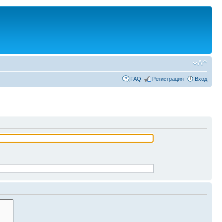
FAQ
Регистрация
Вход