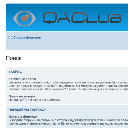
Список форумов
Поиск
ЗАПРОС
Ключевые слова:
Вы можете использовать
+
, чтобы определить слова, которые должны быть в рез
слов, которых в результатах быть не должно. Вы можете разделить слова симв
любого слова из списка. Используйте
*
в качестве шаблона для частичного совп
Поиск по автору:
Используйте * в качестве шаблона.
ПАРАМЕТРЫ ЗАПРОСА
Искать в форумах:
Выберите форум или форумы, в которых будет произведен поиск. Поиск во вл
производится автоматически, если Вы не отключили соответствующую опцию ни