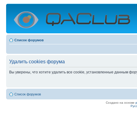
Список форумов
Удалить cookies форума
Вы уверены, что хотите удалить все cookie, установленные данным фо
Список форумов
Создано на основе
Рус