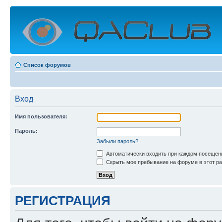
Список форумов
Вход
Имя пользователя:
Пароль:
Забыли пароль?
Автоматически входить при каждом посещен
Скрыть мое пребывание на форуме в этот ра
РЕГИСТРАЦИЯ