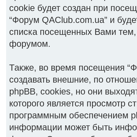
cookie будет создан при посе
“Форум QAClub.com.ua” и буде
списка посещенных Вами тем,
форумом.
Также, во время посещения “
создавать внешние, по отнош
phpBB, cookies, но они выходя
которого является просмотр с
программным обеспечением p
информации может быть инфор