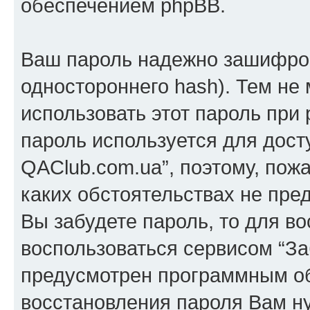
обеспечением phpBB.
Ваш пароль надежно зашифров
одностороннего hash). Тем не
использовать этот пароль при 
пароль используется для дост
QAClub.com.ua”, поэтому, пожа
каких обстоятельствах не пре
Вы забудете пароль, то для в
воспользоваться сервисом “За
предусмотрен программным о
восстановления пароля Вам н