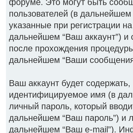
форуме. Это могут быть сооб
пользователей (в дальнейшем
указанные при регистрации на
дальнейшем “Ваш аккаунт”) и
после прохождения процедуры 
дальнейшем “Ваши сообщения
Ваш аккаунт будет содержать,
идентифицируемое имя (в дал
личный пароль, который вводи
дальнейшем “Ваш пароль”) и л
дальнейшем “Ваш e-mail”). И