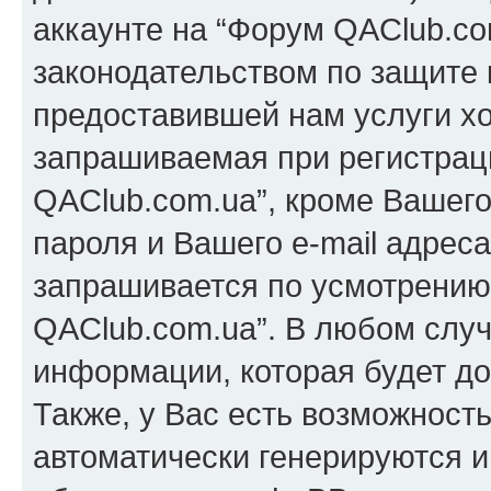
аккаунте на “Форум QAClub.co
законодательством по защите
предоставившей нам услуги х
запрашиваемая при регистрац
QAClub.com.ua”, кроме Вашего
пароля и Вашего e-mail адрес
запрашивается по усмотрению
QAClub.com.ua”. В любом слу
информации, которая будет до
Также, у Вас есть возможност
автоматически генерируются 