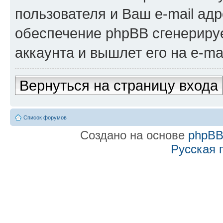
пользователя и Ваш e-mail адр
обеспечение phpBB сгенериру
аккаунта и вышлет его на e-mai
Вернуться на страницу входа
Список форумов
Создано на основе
phpB
Русская 