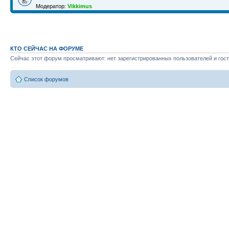
Модератор:
Vikkimus
КТО СЕЙЧАС НА ФОРУМЕ
Сейчас этот форум просматривают: нет зарегистрированных пользователей и гост
Список форумов