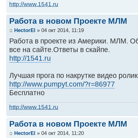
http://www.1541.ru
Работа в новом Проекте МЛМ
HectorEl
» 04 окт 2014, 11:19
Работа в проекте из Америки. МЛМ. Об
все на сайте.Ответы в скайпе.
http://1541.ru
Лучшая прога по накрутке видео ролик
http://www.pumpyt.com/?r=86977
Бесплатно
http://www.1541.ru
Работа в новом Проекте МЛМ
HectorEl
» 04 окт 2014, 11:20