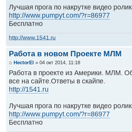
Лучшая прога по накрутке видео ролик
http://www.pumpyt.com/?r=86977
Бесплатно
http://www.1541.ru
Работа в новом Проекте МЛМ
HectorEl
» 04 окт 2014, 11:18
Работа в проекте из Америки. МЛМ. Об
все на сайте.Ответы в скайпе.
http://1541.ru
Лучшая прога по накрутке видео ролик
http://www.pumpyt.com/?r=86977
Бесплатно