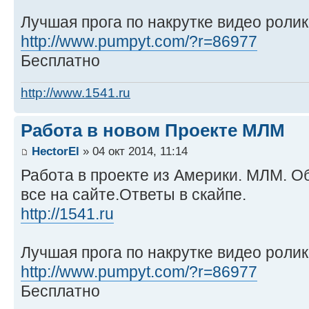
Лучшая прога по накрутке видео ролик
http://www.pumpyt.com/?r=86977
Бесплатно
http://www.1541.ru
Работа в новом Проекте МЛМ
HectorEl
» 04 окт 2014, 11:14
Работа в проекте из Америки. МЛМ. Об
все на сайте.Ответы в скайпе.
http://1541.ru
Лучшая прога по накрутке видео ролик
http://www.pumpyt.com/?r=86977
Бесплатно