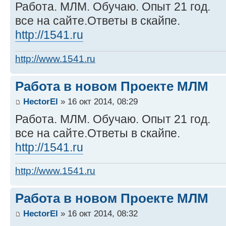
Работа. МЛМ. Обучаю. Опыт 21 год.
все на сайте.Ответы в скайпе.
http://1541.ru
http://www.1541.ru
Работа в новом Проекте МЛМ
HectorEl
» 16 окт 2014, 08:29
Работа. МЛМ. Обучаю. Опыт 21 год.
все на сайте.Ответы в скайпе.
http://1541.ru
http://www.1541.ru
Работа в новом Проекте МЛМ
HectorEl
» 16 окт 2014, 08:32