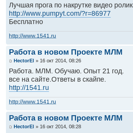
Лучшая прога по накрутке видео ролик
http://www.pumpyt.com/?r=86977
Бесплатно
http://www.1541.ru
Работа в новом Проекте МЛМ
HectorEl
» 16 окт 2014, 08:26
Работа. МЛМ. Обучаю. Опыт 21 год.
все на сайте.Ответы в скайпе.
http://1541.ru
http://www.1541.ru
Работа в новом Проекте МЛМ
HectorEl
» 16 окт 2014, 08:28