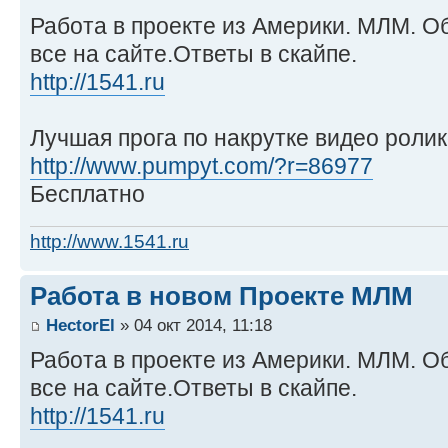
Работа в проекте из Америки. МЛМ. Об
все на сайте.Ответы в скайпе.
http://1541.ru
Лучшая прога по накрутке видео ролик
http://www.pumpyt.com/?r=86977
Бесплатно
http://www.1541.ru
Работа в новом Проекте МЛМ
HectorEl
» 04 окт 2014, 11:18
Работа в проекте из Америки. МЛМ. Об
все на сайте.Ответы в скайпе.
http://1541.ru