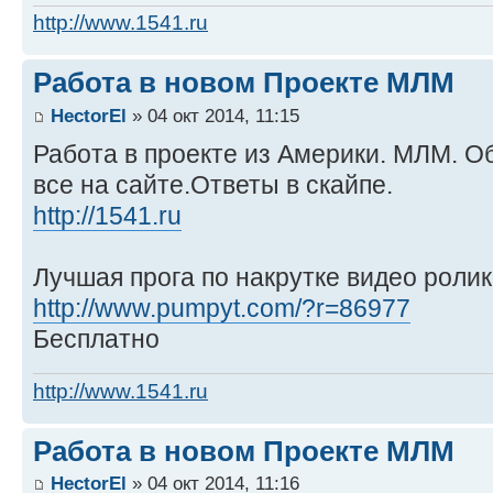
http://www.1541.ru
Работа в новом Проекте МЛМ
HectorEl
» 04 окт 2014, 11:15
Работа в проекте из Америки. МЛМ. Об
все на сайте.Ответы в скайпе.
http://1541.ru
Лучшая прога по накрутке видео ролик
http://www.pumpyt.com/?r=86977
Бесплатно
http://www.1541.ru
Работа в новом Проекте МЛМ
HectorEl
» 04 окт 2014, 11:16