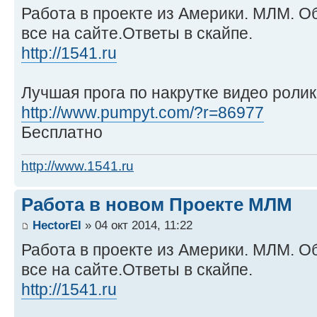
Работа в проекте из Америки. МЛМ. Об
все на сайте.Ответы в скайпе.
http://1541.ru
Лучшая прога по накрутке видео ролик
http://www.pumpyt.com/?r=86977
Бесплатно
http://www.1541.ru
Работа в новом Проекте МЛМ
HectorEl
» 04 окт 2014, 11:22
Работа в проекте из Америки. МЛМ. Об
все на сайте.Ответы в скайпе.
http://1541.ru