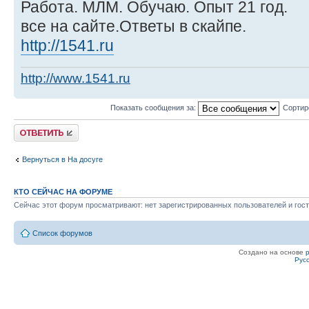
Работа. МЛМ. Обучаю. Опыт 21 год.
все на сайте.Ответы в скайпе.
http://1541.ru
http://www.1541.ru
Показать сообщения за:
Сортир
Ответить
Вернуться в На досуге
КТО СЕЙЧАС НА ФОРУМЕ
Сейчас этот форум просматривают: нет зарегистрированных пользователей и гост
Список форумов
Создано на основе
Рус