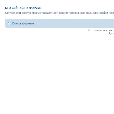
КТО СЕЙЧАС НА ФОРУМЕ
Сейчас этот форум просматривают: нет зарегистрированных пользователей и гост
Список форумов
Создано на основе
Рус