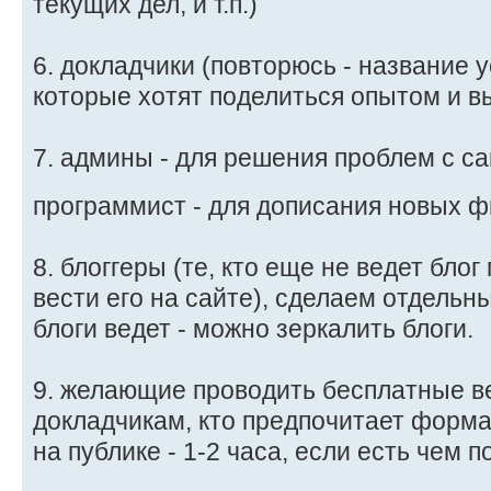
текущих дел, и т.п.)
6. докладчики (повторюсь - название у
которые хотят поделиться опытом и вы
7. админы - для решения проблем с с
программист - для дописания новых фи
8. блоггеры (те, кто еще не ведет блог
вести его на сайте), сделаем отдельный
блоги ведет - можно зеркалить блоги.
9. желающие проводить бесплатные в
докладчикам, кто предпочитает форм
на публике - 1-2 часа, если есть чем п