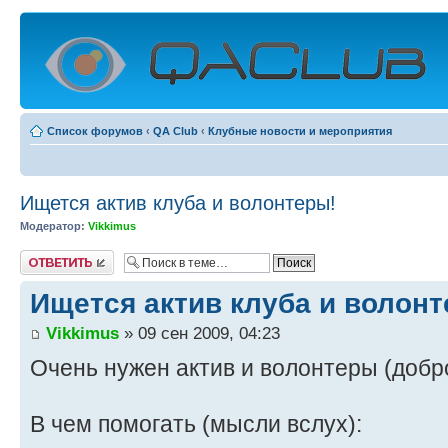
Список форумов
‹
QA Club
‹
Клубные новости и мероприятия
Ищется актив клуба и волонтеры!
Модератор:
Vikkimus
Ответить
Ищется актив клуба и волонт
Vikkimus
» 09 сен 2009, 04:23
Очень нужен актив и волонтеры (добр
В чем помогать (мысли вслух):