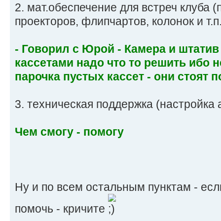
2. мат.обеспечение для встреч клуба 
проекторов, флипчартов, колонок и т.п.
- Говорил с Юрой - Камера и штатив
кассетами надо что то решить ибо н
парочка пустых кассет - они стоят п
3. техническая поддержка (настройка а
Чем смогу - помогу
Ну и по всем остальным пунктам - есл
помочь - кричите