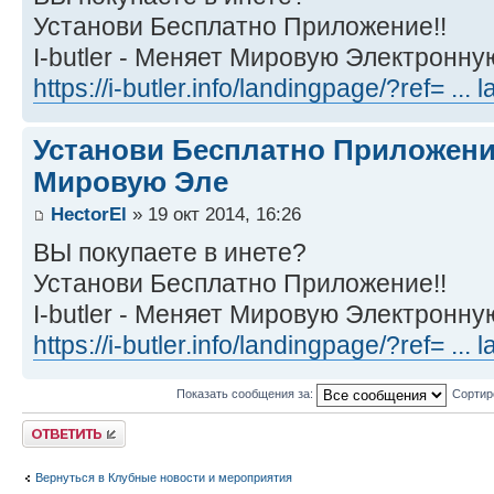
Установи Бесплатно Приложение!!
I-butler - Меняет Мировую Электронн
https://i-butler.info/landingpage/?ref= ..
Установи Бесплатно Приложение.
Мировую Эле
HectorEl
» 19 окт 2014, 16:26
ВЫ покупаете в инете?
Установи Бесплатно Приложение!!
I-butler - Меняет Мировую Электронн
https://i-butler.info/landingpage/?ref= ..
Показать сообщения за:
Сортир
Ответить
Вернуться в Клубные новости и мероприятия