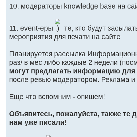
10. модераторы knowledge base на са
11. event-еры
те, кто будут засыла
мероприятия для печати на сайте
Планируется рассылка Информационн
раз/ в мес либо каждые 2 недели (пос
могут предлагать информацию для
после ревью модератором. Реклама и 
Еще что вспомним - опишем!
Объявитесь, пожалуйста, также те
нам уже писали!