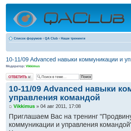
Список форумов
‹
QA Club
‹
Наши тренинги
10-11/09 Advanced навыки коммуникации и у
Модератор:
Vikkimus
Ответить
10-11/09 Advanced навыки ко
управления командой
Vikkimus
» 04 авг 2011, 17:08
Приглашаем Вас на тренинг "Продвин
коммуникации и управления командой"