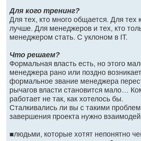
Для кого тренинг?
Для тех, кто много общается. Для тех 
лучше. Для менеджеров и тех, кто тол
менеджером стать. С уклоном в IT.
Что решаем?
Формальная власть есть, но этого мал
менеджера рано или поздно возникает
формальное звание менеджера перест
рычагов власти становится мало… Ком
работает не так, как хотелось бы.
Сталкивались ли вы с такими проблем
завершения проекта нужно взаимодейс
■людьми, которые хотят непонятно че