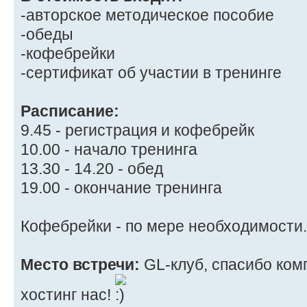
-авторское методическое пособие
-обеды
-кофебрейки
-сертификат об участии в тренинге
Расписание:
9.45 - регистрация и кофебрейк
10.00 - начало тренинга
13.30 - 14.20 - обед
19.00 - окончание тренинга
Кофебрейки - по мере необходимости.
Место встречи:
GL-клуб, спасибо комп
хостинг нас!