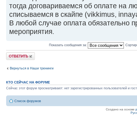
тогда договариваемся об оплате на л
списываемся в скайпе (vikkimus, innay
В любой случае оплата обязательно 
мероприятия.
Показать сообщения за:
Сортир
Ответить
Вернуться в Наши тренинги
КТО СЕЙЧАС НА ФОРУМЕ
Сейчас этот форум просматривают: нет зарегистрированных пользователей и гост
Список форумов
Создано на основе
Рус