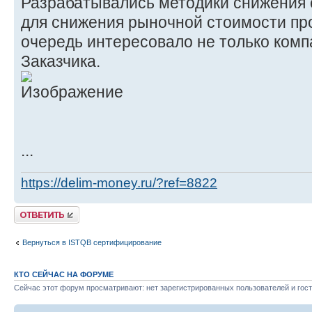
Разрабатывались методики снижения 
для снижения рыночной стоимости про
очередь интересовало не только компа
Заказчика.
...
https://delim-money.ru/?ref=8822
Ответить
Вернуться в ISTQB сертифицирование
КТО СЕЙЧАС НА ФОРУМЕ
Сейчас этот форум просматривают: нет зарегистрированных пользователей и гост