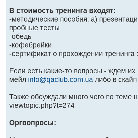
В стоимость тренинга входят:
-методические пособия: а) презентация
пробные тесты
-обеды
-кофебрейки
-сертификат о прохождении тренинга 
Если есть какие-то вопросы - ждем их
мейл
info@qaclub.com.ua
либо в скайп
Также обсуждали много чего по теме 
viewtopic.php?t=274
Оргвопросы: