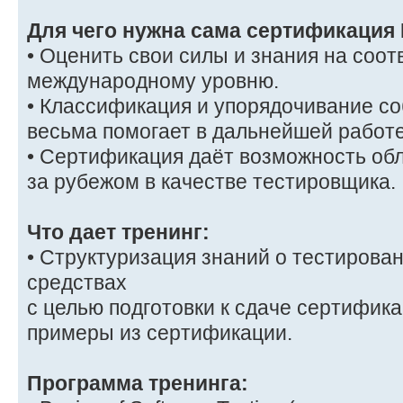
Для чего нужна сама сертификация 
• Оценить свои силы и знания на соот
международному уровню.
• Классификация и упорядочивание со
весьма помогает в дальнейшей работе
• Сертификация даёт возможность обл
за рубежом в качестве тестировщика.
Что дает тренинг:
• Структуризация знаний о тестирован
средствах
с целью подготовки к сдаче сертифик
примеры из сертификации.
Программа тренинга: