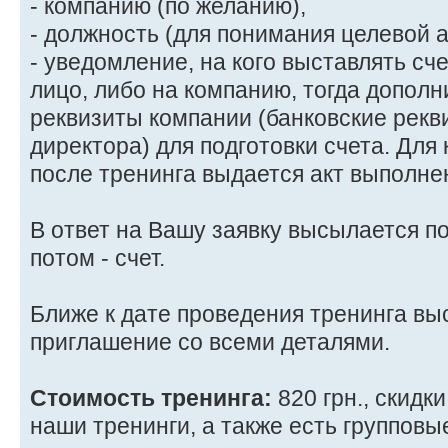
- компанию (по желанию),
- должность (для понимания целевой 
- уведомление, на кого выставлять сче
лицо, либо на компанию, тогда допол
реквизиты компании (банковские рекв
директора) для подготовки счета. Для
после тренинга выдается акт выполне
В ответ на Вашу заявку высылается п
потом - счет.
Ближе к дате проведения тренинга вы
приглашение со всеми деталями.
Стоимость тренинга:
820 грн., скидк
наши тренинги, а также есть групповые