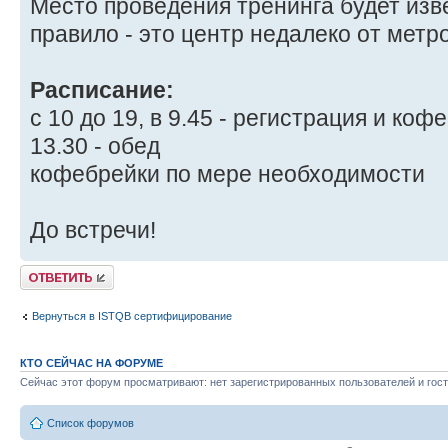
Место проведения тренинга будет изве
правило - это центр недалеко от метро
Расписание:
с 10 до 19, в 9.45 - регистрация и коф
13.30 - обед
кофебрейки по мере необходимости
До встречи!
Ответить
Вернуться в ISTQB сертифицирование
КТО СЕЙЧАС НА ФОРУМЕ
Сейчас этот форум просматривают: нет зарегистрированных пользователей и гост
Список форумов