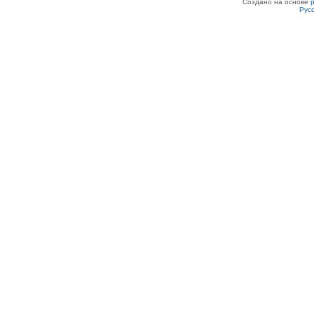
Создано на основе
Рус