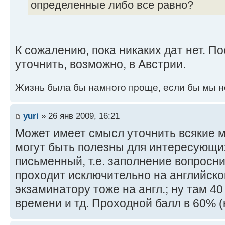
определенные либо все равно?
К сожалению, пока никаких дат нет. П
уточнить, возможно, в Австрии.
Жизнь была бы намного проще, если бы мы н
yuri
» 26 янв 2009, 16:21
Может имеет смысл уточнить всякие м
могут быть полезны для интересующих
письменный, т.е. заполнение вопросни
проходит исключительно на английском
экзаминатору тоже на англ.; ну там 40
времени и тд. Проходной балл в 60% (к