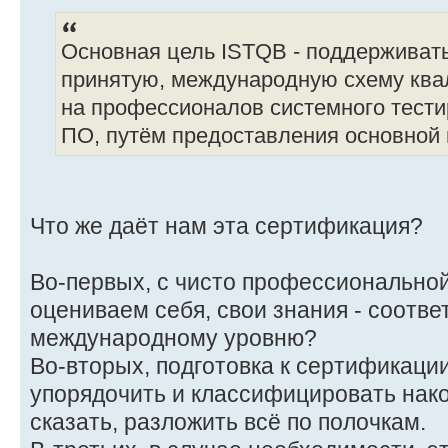
Основная цель ISTQB - поддерживат
принятую, международную схему кв
на профессионалов системного тести
ПО, путём предоставления основной 
Что же даёт нам эта сертификация?
Во-первых, с чисто профессиональной
оцениваем себя, свои знания - соотв
международному уровню?
Во-вторых, подготовка к сертификаци
упорядочить и классифицировать нако
сказать, разложить всё по полочкам.