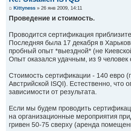
Kittyness
» 26 янв 2009, 14:11
Проведение и стоимость.
Проводится сертификация приблизител
Последняя была 17 декабря в Харьков
пробный опыт *выездной* (не Киевско
Опыт оказался удачным, из 9 человек 
Стоимость сертификации - 140 евро (
Австрийской ISQI). Естественно, что 
зависимости от результата.
Если мы будем проводить сертификаци
на организационные мероприятия при
гривен 50-75 сверху (аренда помещения