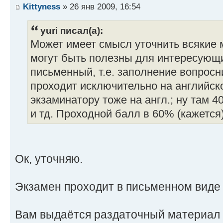
Kittyness
» 26 янв 2009, 16:54
yuri писал(а):
Может имеет смысл уточнить всякие 
могут быть полезны для интересующи
письменный, т.е. заполнение вопросн
проходит исключительно на английско
экзаминатору тоже на англ.; ну там 4
и тд. Проходной балл в 60% (кажется),
Ок, уточняю.
Экзамен проходит в письменном виде
Вам выдаётся раздаточный материал и