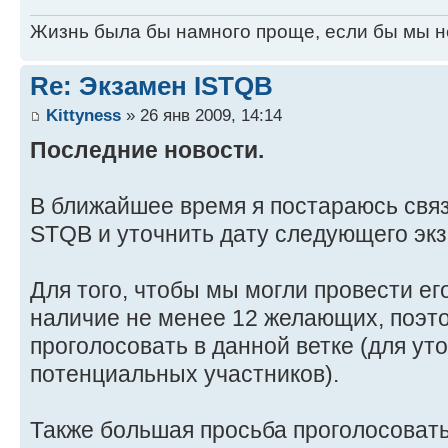
Жизнь была бы намного проще, если бы мы н
Re: Экзамен ISTQB
Kittyness
» 26 янв 2009, 14:14
Последние новости.
В ближайшее время я постараюсь связа
STQB и уточнить дату следующего эк
Для того, чтобы мы могли провести ег
наличие не менее 12 желающих, поэт
проголосовать в данной ветке (для ут
потенциальных участников).
Также большая просьба проголосоват