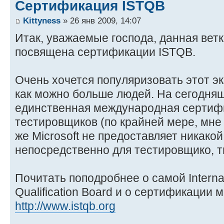
Сертификация ISTQB
Kittyness
» 26 янв 2009, 14:07
Итак, уважаемые господа, данная вет
посвящена сертификации ISTQB.
Очень хочется популяризовать этот э
как можно больше людей. На сегодняш
единственная международная сертиф
тестировщиков (по крайней мере, мне 
же Microsoft не предоставляет никако
непосредственно для тестировщико, типа
Почитать поподробнее о самой Internat
Qualification Board и о сертификации 
http://www.istqb.org