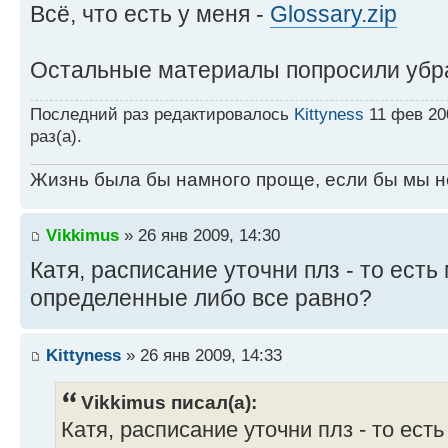
Всё, что есть у меня -
Glossary.zip
Остальные материалы попросили убр
Последний раз редактировалось
Kittyness
11 фев 200
раз(а).
Жизнь была бы намного проще, если бы мы н
Vikkimus
» 26 янв 2009, 14:30
Катя, расписание уточни плз - то есть
определенные либо все равно?
Kittyness
» 26 янв 2009, 14:33
Vikkimus писал(а):
Катя, расписание уточни плз - то есть