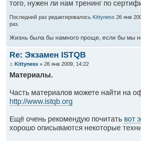
того, нужен ли нам тренинг по сертиф
Последний раз редактировалось
Kittyness
26 янв 200
раз.
Жизнь была бы намного проще, если бы мы н
Re: Экзамен ISTQB
Kittyness
» 26 янв 2009, 14:22
Материалы.
Часть материалов можете найти на о
http://www.istqb.org
Ещё очень рекомендую почитать
вот 
хорошо описываются некоторые техни