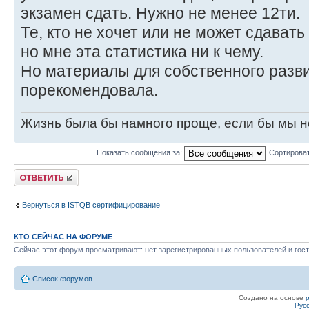
экзамен сдать. Нужно не менее 12ти.
Те, кто не хочет или не может сдавать 
но мне эта статистика ни к чему.
Но материалы для собственного разви
порекомендовала.
Жизнь была бы намного проще, если бы мы н
Показать сообщения за:
Сортироват
Ответить
Вернуться в ISTQB сертифицирование
КТО СЕЙЧАС НА ФОРУМЕ
Сейчас этот форум просматривают: нет зарегистрированных пользователей и гост
Список форумов
Создано на основе
Рус