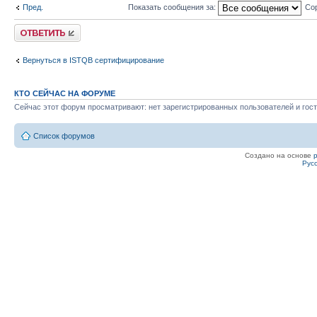
Пред.
Показать сообщения за:
Сор
Ответить
Вернуться в ISTQB сертифицирование
КТО СЕЙЧАС НА ФОРУМЕ
Сейчас этот форум просматривают: нет зарегистрированных пользователей и гост
Список форумов
Создано на основе
Рус