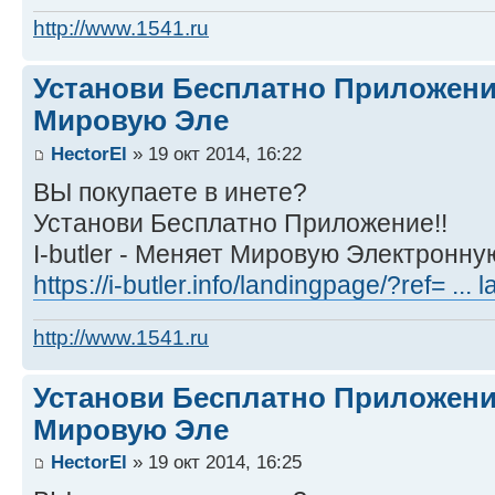
http://www.1541.ru
Установи Бесплатно Приложение.
Мировую Эле
HectorEl
» 19 окт 2014, 16:22
ВЫ покупаете в инете?
Установи Бесплатно Приложение!!
I-butler - Меняет Мировую Электронн
https://i-butler.info/landingpage/?ref= ..
http://www.1541.ru
Установи Бесплатно Приложение.
Мировую Эле
HectorEl
» 19 окт 2014, 16:25