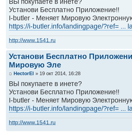
ВЫ покупаете в инете?
Установи Бесплатно Приложение!!
I-butler - Меняет Мировую Электронн
https://i-butler.info/landingpage/?ref= ..
http://www.1541.ru
Установи Бесплатно Приложение.
Мировую Эле
HectorEl
» 19 окт 2014, 16:28
ВЫ покупаете в инете?
Установи Бесплатно Приложение!!
I-butler - Меняет Мировую Электронн
https://i-butler.info/landingpage/?ref= ..
http://www.1541.ru