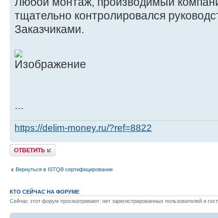
Любой монтаж, производимый компан
тщательно контролировался руководст
Заказчиками.
...
https://delim-money.ru/?ref=8822
Ответить
Вернуться в ISTQB сертифицирование
КТО СЕЙЧАС НА ФОРУМЕ
Сейчас этот форум просматривают: нет зарегистрированных пользователей и гост