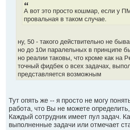
А вот это просто кошмар, если у П
провальная в таком случае.
ну, 50 - такого действительно не быв
но до 10и паралельных в принципе б
но реалии таковы, что кроме как на P
точный фидбек о всех задачах, выпо
представляется возможным
Тут опять же -- я просто не могу понять
работа, что Вы не можете определить, 
Каждый сотрудник имеет пул задач. К
выполненные задачи или отмечает ст