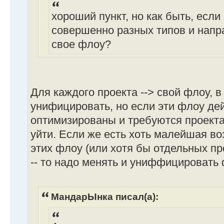
хороший пункт, но как быть, если
совершенно разных типов и напр
свое флоу?
Для каждого проекта --> свой флоу, в
унифицировать, но если эти флоу де
оптимизированы и требуются проектам
уйти. Если же есть хоть малейшая в
этих флоу (или хотя бы отдельных пр
-- то надо менять и униффицировать 
МандарЫнка писал(а):