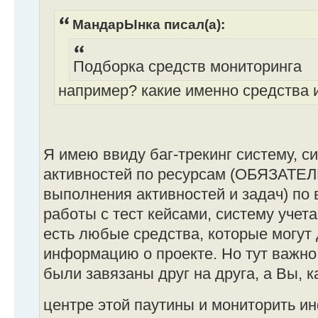
МандарЫнка писал(а):
Подборка средств мониторинга
например? какие именно средства 
Я имею ввиду баг-трекинг систему, с
активностей по ресурсам (ОБЯЗАТЕ
выполнения активностей и задач) по 
работы с тест кейсами, систему учета 
есть любые средства, которые могут 
информацию о проекте. Но тут важно 
были завязаны друг на друга, а Вы, к
центре этой паутины и мониторить 