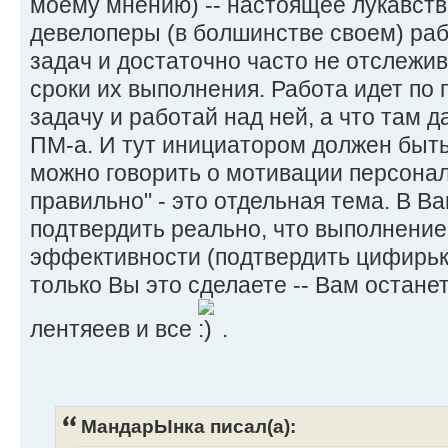
моему мнению) -- настоящее лукавств
девелоперы (в болшинстве своем) раб
задач и достаточно часто не отслежи
сроки их выполнения. Работа идет по 
задачу и работай над ней, а что там д
ПМ-а. И тут инициатором должен быть
можно говорить о мотивации персонал
правильно" - это отдельная тема. В В
подтвердить реально, что выполнение
эффективности (подтвердить цифирьк
только Вы это сделаете -- Вам остане
лентяеев и все
.
МандарЫнка писал(а):