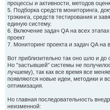
процессы и активности, методов оценки
5. Подборка средств мониторинга, док
трэкинга, средств тестирования и зав
единую систему.
6. Включение задач QA на всех этапах
проект
7. Мониторинг проекта и задач QA на 
Вот приблизительно так оно шло и до с
Но "застывшей" системы не получилось
лучшему), так как все время все меняе
появляются новые идеи, методики и в
оптимизация.
Но главная последовательность внедр
неизменной: