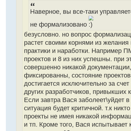
Наверное, вы все-таки управляет
не формализовано
безусловно. но вопрос формализац
растет своими корнями из желания
практики и наработки. Например П
проектов и 8 из них успешны. при э
совершенно никакой документации,
фиксированны, состояние проектов
достигается исключительно за счет
других разработчиков, привыкших 
Если завтра Вася заболеет\уйдет в
ситуация будет критичной. т.к никто
проекты не имея никакой информа
и тп. Кроме того, Вася испытывает