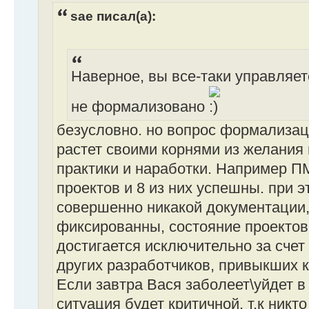
sae писал(а):
Наверное, вы все-таки управляет
не формализовано
безусловно. но вопрос формализац
растет своими корнями из желания
практики и наработки. Например П
проектов и 8 из них успешны. при э
совершенно никакой документации,
фиксированны, состояние проектов
достигается исключительно за счет
других разработчиков, привыкших 
Если завтра Вася заболеет\уйдет в
ситуация будет критичной. т.к никто