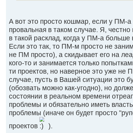
А вот это просто кошмар, если у ПМ-а
провальная в таком случае. Я, честно 
в такой расклад, когда у ПМ-а больше
Если это так, то ПМ-м просто не зани
не ПМ просто), а скидывает его на ле
кого-то и занимается только попыткам
ти проектов, но наверное это уже не 
случае, пусть в Вашей ситуации это бу
(обозвать можно как-угодно), но долже
состоянии в реальном времени отреа
проблемы и обязательно иметь власть
проблемы (иначе он будет просто "руп
проектов
).