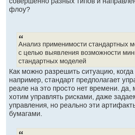
совершенно разных типов и направле
флоу?
Анализ применимости стандартных 
с целью выявления возможности мин
стандартных моделей
Как можно разрешить ситуацию, когда
например, стандарт предполагает упр
реале на это просто нет времени. да,
хотим управлять рисками, даже задае
управления, но реально эти артифакты
бумагами.