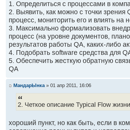
1. Определиться с процессами в комп
2. Выявить, как можно с точки зрения
процесс, мониторить его и влиять на н
3. Максимально формализовать внед
процесс (на уровне документов, план
результатов работы QA, каких-либо акт
4. Подобрать software средства для 
5. Обеспечить жесткую обратную связ
QA
МандарЫнка
» 01 апр 2011, 16:06
2. Четкое описание Typical Flow жизн
хороший пункт, но как быть, если в к