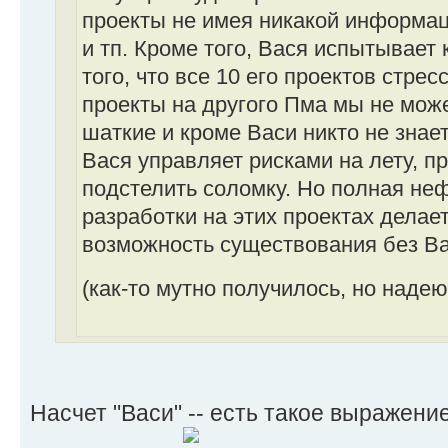
проекты не имея никакой информа
и тп. Кроме того, Вася испытывает
того, что все 10 его проектов стре
проекты на другого Пма мы не може
шаткие и кроме Васи никто не знает
Вася управляет рисками на лету, пр
подстелить соломку. Но полная не
разработки на этих проектах дела
возможность существования без В
(как-то мутно получилось, но наде
Насчет "Васи" -- есть такое выражение