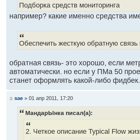
Подборка средств мониторинга
например? какие именно средства им
Обеспечить жесткую обратную связь 
обратная связь- это хорошо, если ме
автоматически. но если у ПМа 50 проек
станет оформлять какой-либо фидбек.
sae
» 01 апр 2011, 17:20
МандарЫнка писал(а):
2. Четкое описание Typical Flow жи