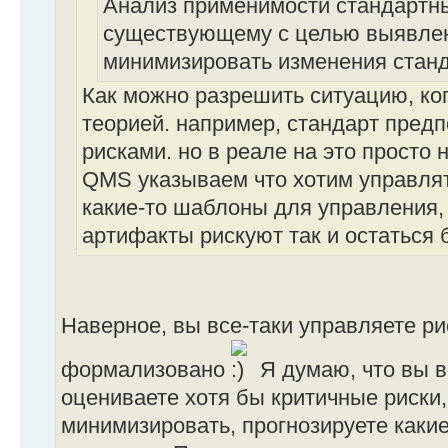
Анализ применимости стандартн
существующему с целью выявле
минимизировать изменения стан
Как можно разрешить ситуацию, ког
теорией. например, стандарт пред
рисками. но в реале на это просто 
QMS указываем что хотим управлят
какие-то шаблоны для управления, 
артифакты рискуют так и остаться 
Наверное, вы все-таки управляете ри
формализовано
Я думаю, что вы в
оцениваете хотя бы критичные риски,
минимизировать, прогнозируете какие