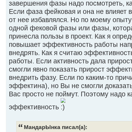
завершения фазы надо посмотреть, как
Если фаза фейковая и она не влияет в
от нее избавлялся. Но по моему опыту
одной фековой фазы или фазы, котор
принесла пользы в проект. Как я опред
повышает эффективность работы напро
внедрять. Как я считаю эффективность
работы. Если активность дала прирост
смогли явно показать прирост эффект
внедрить фазу. Если по каким-то при
эффектина), но Вы не смогли доказать
Вас просто не поймут. Поэтому надо 
эффективность
МандарЫнка писал(а):