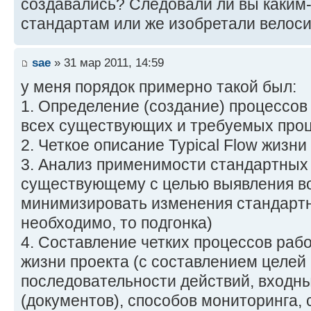
создавались? Следовали ли вы каким
стандартам или же изобретали велос
sae
» 31 мар 2011, 14:59
у меня порядок примерно такой был:
1. Определение (создание) процессов
всех существующих и требуемых про
2. Четкое описание Typical Flow жизни
3. Анализ применимости стандартных
существующему с целью выявления в
минимизировать изменения стандартн
необходимо, то подгонка)
4. Составление четких процессов раб
жизни проекта (с составлением целей
последовательности действий, входн
(документов), способов мониторинга, 