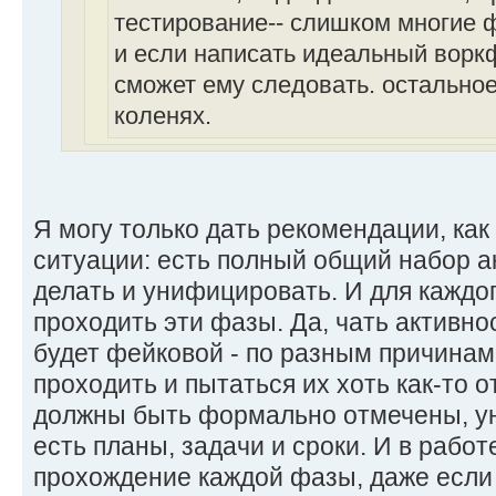
тестирование-- слишком многие 
и если написать идеальный воркф
сможет ему следовать. остальное 
коленях.
Я могу только дать рекомендации, как 
ситуации: есть полный общий набор ак
делать и унифицировать. И для каждо
проходить эти фазы. Да, чать активно
будет фейковой - по разным причинам
проходить и пытаться их хоть как-то 
должны быть формально отмечены, ун
есть планы, задачи и сроки. И в рабо
прохождение каждой фазы, даже если